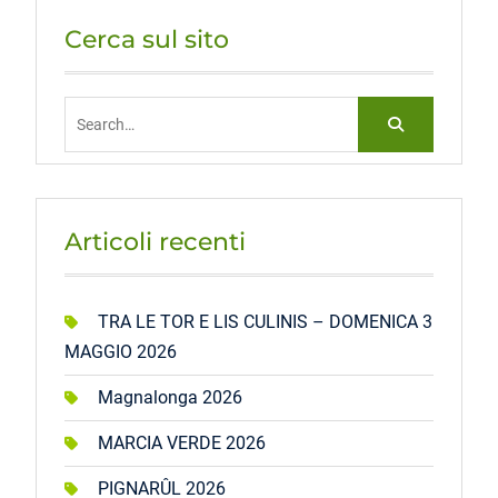
Cerca sul sito
Search
for:
Articoli recenti
TRA LE TOR E LIS CULINIS – DOMENICA 3
MAGGIO 2026
Magnalonga 2026
MARCIA VERDE 2026
PIGNARÛL 2026