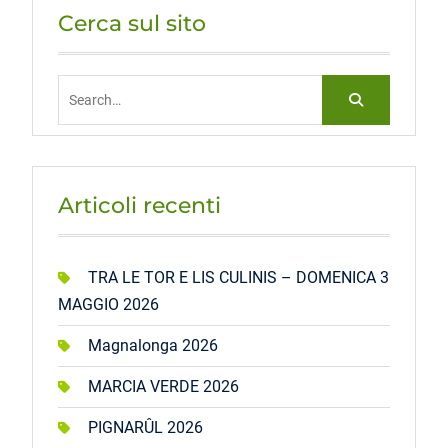
Cerca sul sito
Search
for:
Articoli recenti
TRA LE TOR E LIS CULINIS – DOMENICA 3
MAGGIO 2026
Magnalonga 2026
MARCIA VERDE 2026
PIGNARÛL 2026