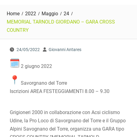
Home
2022
Maggio
24
MEMORIAL TARNOLD GIORDANO – GARA CROSS
COUNTRY
24/05/2022
Giovanni Antares
2 giugno 2022
Savorgnano del Torre
Iscrizioni AREA FESTEGGIAMENTI 8.00 – 9.30
Grigioneri 2000 in collaborazione con Acsi ciclismo
Udine, la Pro Loco di Savorgnano del Torre e il Gruppo
Alpini Savognano del Torre, organizza una GARA tipo