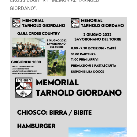
CROSS COUNTRY “MEMORIAL TARNOLD
GIORDANO”.