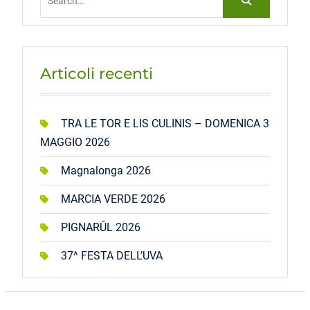
for:
Articoli recenti
TRA LE TOR E LIS CULINIS – DOMENICA 3
MAGGIO 2026
Magnalonga 2026
MARCIA VERDE 2026
PIGNARÛL 2026
37^ FESTA DELL’UVA