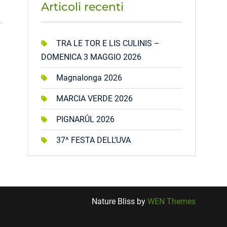
Articoli recenti
TRA LE TOR E LIS CULINIS –
DOMENICA 3 MAGGIO 2026
Magnalonga 2026
MARCIA VERDE 2026
PIGNARÛL 2026
37^ FESTA DELL’UVA
Nature Bliss by
WEN Themes