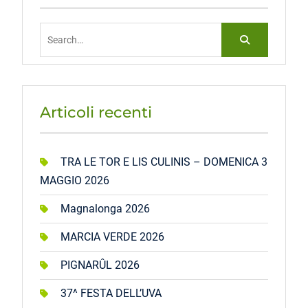
Search
for:
Articoli recenti
TRA LE TOR E LIS CULINIS – DOMENICA 3
MAGGIO 2026
Magnalonga 2026
MARCIA VERDE 2026
PIGNARÛL 2026
37^ FESTA DELL’UVA