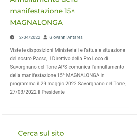
manifestazione 15^
MAGNALONGA
12/04/2022
Giovanni Antares
Viste le disposizioni Ministeriali e l’attuale situazione
del nostro Paese, il Direttivo della Pro Loco di
Savorgnano del Torre APS comunica l’annullamento
della manifestazione 15^ MAGNALONGA in
programma il 29 maggio 2022 Savorgnano del Torre,
27/03/2022 Il Presidente
Cerca sul sito